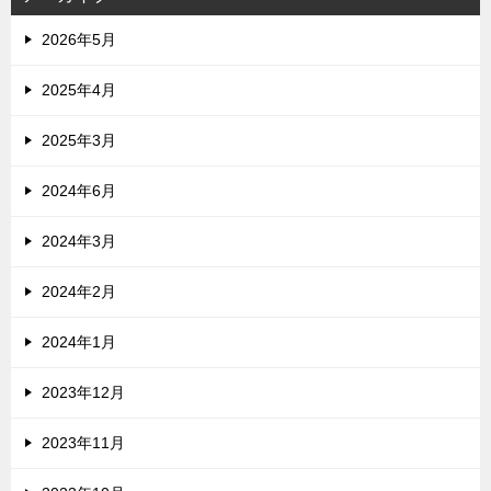
2026年5月
2025年4月
2025年3月
2024年6月
2024年3月
2024年2月
2024年1月
2023年12月
2023年11月