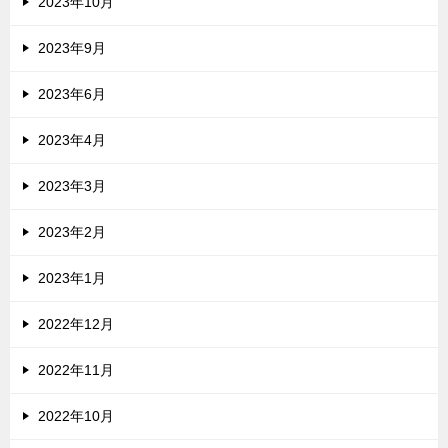
2023年10月
2023年9月
2023年6月
2023年4月
2023年3月
2023年2月
2023年1月
2022年12月
2022年11月
2022年10月