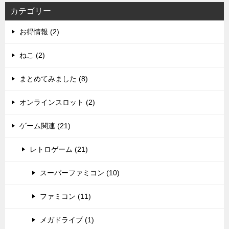
カテゴリー
お得情報 (2)
ねこ (2)
まとめてみました (8)
オンラインスロット (2)
ゲーム関連 (21)
レトロゲーム (21)
スーパーファミコン (10)
ファミコン (11)
メガドライブ (1)