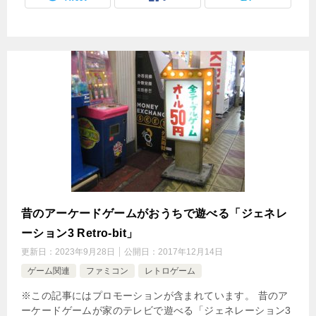
昔のアーケードゲームがおうちで遊べる「ジェネレ
ーション3 Retro-bit」
更新日：
2023年9月28日
公開日：
2017年12月14日
ゲーム関連
ファミコン
レトロゲーム
※この記事にはプロモーションが含まれています。 昔のア
ーケードゲームが家のテレビで遊べる「ジェネレーション3