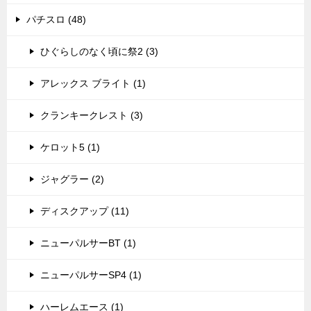
パチスロ (48)
ひぐらしのなく頃に祭2 (3)
アレックス ブライト (1)
クランキークレスト (3)
ケロット5 (1)
ジャグラー (2)
ディスクアップ (11)
ニューパルサーBT (1)
ニューパルサーSP4 (1)
ハーレムエース (1)