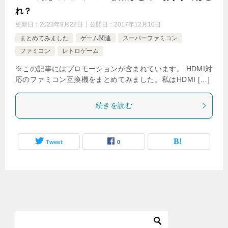
れ？
更新日：
2023年9月28日
公開日：
2017年12月10日
まとめてみました
ゲーム関連
スーパーファミコン
ファミコン
レトロゲーム
※この記事にはプロモーションが含まれています。 HDMI対
応のファミコン互換機をまとめてみました。私はHDMI […]
続きを読む
Tweet
0