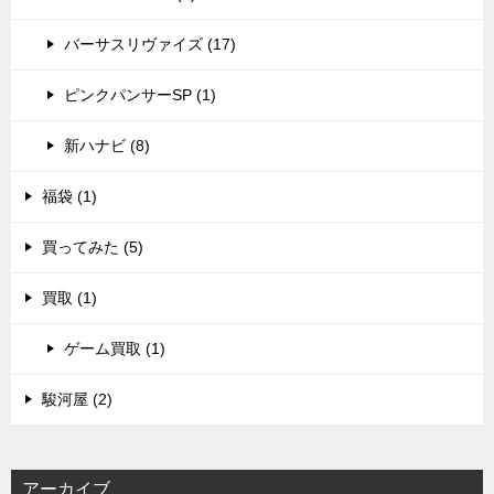
バーサスリヴァイズ (17)
ピンクパンサーSP (1)
新ハナビ (8)
福袋 (1)
買ってみた (5)
買取 (1)
ゲーム買取 (1)
駿河屋 (2)
アーカイブ