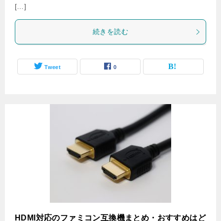
[…]
続きを読む
Tweet
0
HDMI対応のファミコン互換機まとめ・おすすめはど