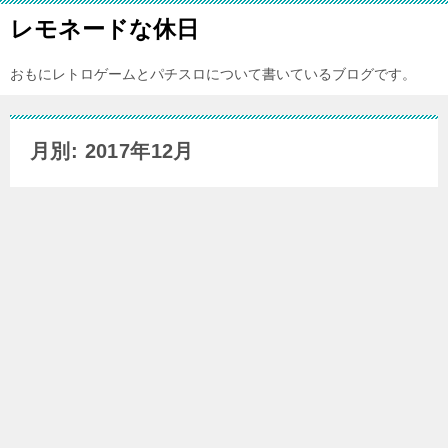
レモネードな休日
おもにレトロゲームとパチスロについて書いているブログです。
月別: 2017年12月