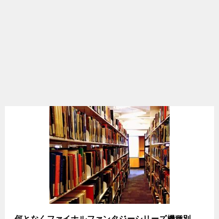
何となくファイナルファンタジーシリーズ機種別、