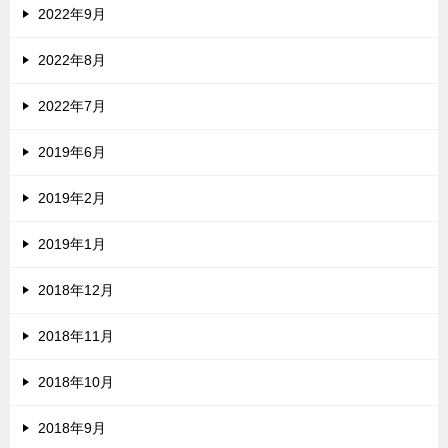
2022年9月
2022年8月
2022年7月
2019年6月
2019年2月
2019年1月
2018年12月
2018年11月
2018年10月
2018年9月