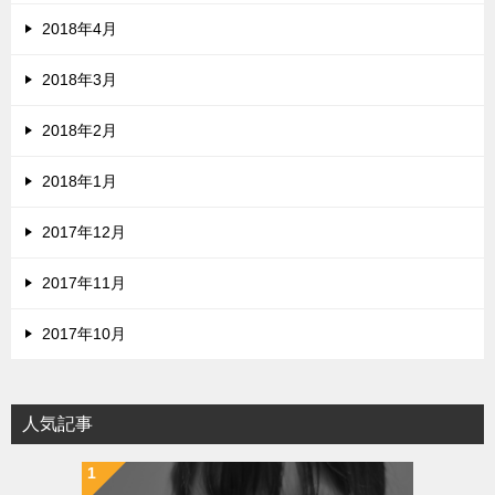
2018年4月
2018年3月
2018年2月
2018年1月
2017年12月
2017年11月
2017年10月
人気記事