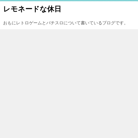
レモネードな休日
おもにレトロゲームとパチスロについて書いているブログです。