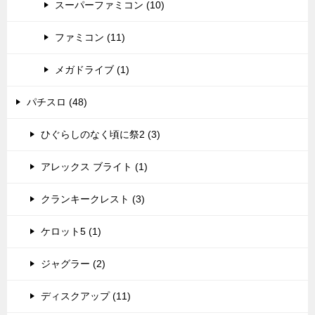
スーパーファミコン (10)
ファミコン (11)
メガドライブ (1)
パチスロ (48)
ひぐらしのなく頃に祭2 (3)
アレックス ブライト (1)
クランキークレスト (3)
ケロット5 (1)
ジャグラー (2)
ディスクアップ (11)