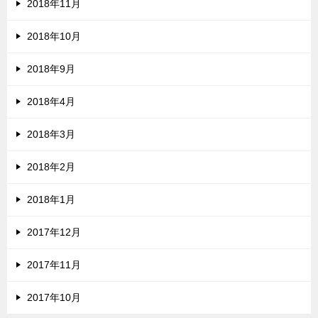
2018年11月
2018年10月
2018年9月
2018年4月
2018年3月
2018年2月
2018年1月
2017年12月
2017年11月
2017年10月