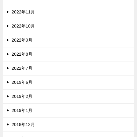
2022年11月
2022年10月
2022年9月
2022年8月
2022年7月
2019年6月
2019年2月
2019年1月
2018年12月