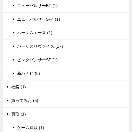
ニューパルサーBT (1)
ニューパルサーSP4 (1)
ハーレムエース (1)
バーサスリヴァイズ (17)
ピンクパンサーSP (1)
新ハナビ (8)
福袋 (1)
買ってみた (5)
買取 (1)
ゲーム買取 (1)