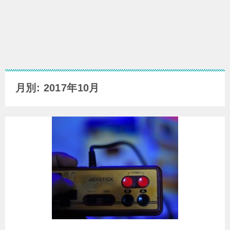
月別: 2017年10月