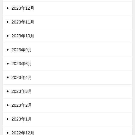
2023年12月
2023年11月
2023年10月
2023年9月
2023年6月
2023年4月
2023年3月
2023年2月
2023年1月
2022年12月