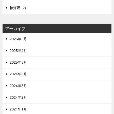
駿河屋 (2)
アーカイブ
2026年5月
2025年4月
2025年3月
2024年6月
2024年3月
2024年2月
2024年1月