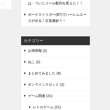
は・ついにリール配列を変えた！！
ボーナストリガー(BT)でハーレムエー
スが出る！正直微妙？！
カテゴリー
お得情報 (2)
ねこ (2)
まとめてみました (8)
オンラインスロット (2)
ゲーム関連 (21)
レトロゲーム (21)