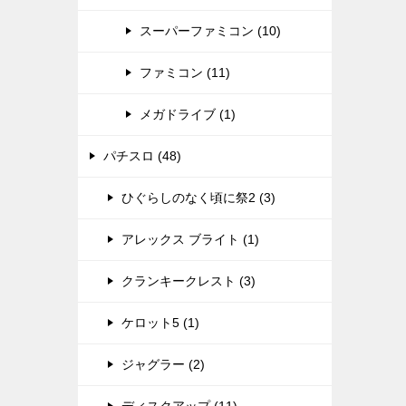
スーパーファミコン (10)
ファミコン (11)
メガドライブ (1)
パチスロ (48)
ひぐらしのなく頃に祭2 (3)
アレックス ブライト (1)
クランキークレスト (3)
ケロット5 (1)
ジャグラー (2)