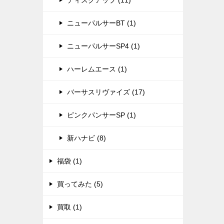
ディスクアップ (11)
ニューパルサーBT (1)
ニューパルサーSP4 (1)
ハーレムエース (1)
バーサスリヴァイズ (17)
ピンクパンサーSP (1)
新ハナビ (8)
福袋 (1)
買ってみた (5)
買取 (1)