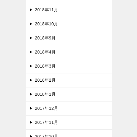
2018年11月
2018年10月
2018年9月
2018年4月
2018年3月
2018年2月
2018年1月
2017年12月
2017年11月
2017年10月