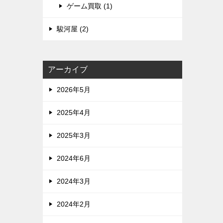
ゲーム買取 (1)
駿河屋 (2)
アーカイブ
2026年5月
2025年4月
2025年3月
2024年6月
2024年3月
2024年2月