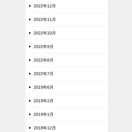
2022年12月
2022年11月
2022年10月
2022年9月
2022年8月
2022年7月
2019年6月
2019年2月
2019年1月
2018年12月