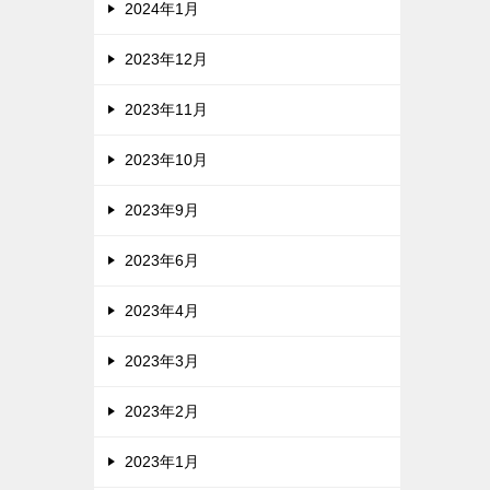
2024年1月
2023年12月
2023年11月
2023年10月
2023年9月
2023年6月
2023年4月
2023年3月
2023年2月
2023年1月