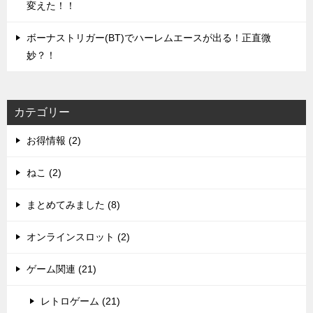
変えた！！
ボーナストリガー(BT)でハーレムエースが出る！正直微
妙？！
カテゴリー
お得情報 (2)
ねこ (2)
まとめてみました (8)
オンラインスロット (2)
ゲーム関連 (21)
レトロゲーム (21)