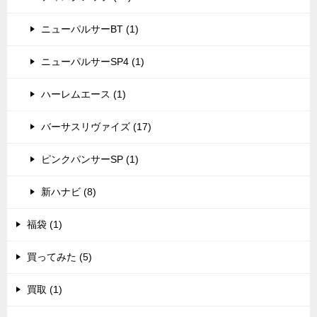
ニューパルサーBT (1)
ニューパルサーSP4 (1)
ハーレムエース (1)
バーサスリヴァイズ (17)
ピンクパンサーSP (1)
新ハナビ (8)
福袋 (1)
買ってみた (5)
買取 (1)