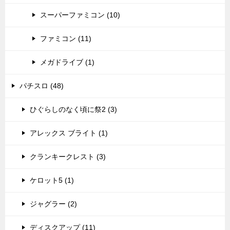
スーパーファミコン (10)
ファミコン (11)
メガドライブ (1)
パチスロ (48)
ひぐらしのなく頃に祭2 (3)
アレックス ブライト (1)
クランキークレスト (3)
ケロット5 (1)
ジャグラー (2)
ディスクアップ (11)