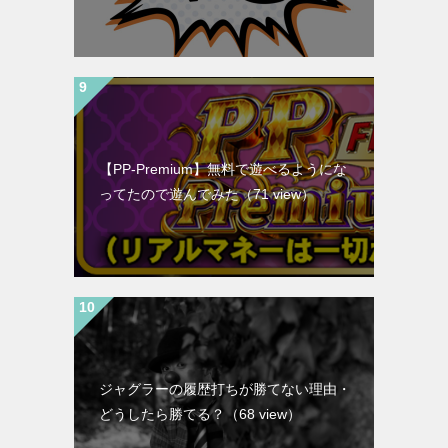
【PP-Premium】無料で遊べるようにな
ってたので遊んでみた
（71 view）
ジャグラーの履歴打ちが勝てない理由・
どうしたら勝てる？
（68 view）