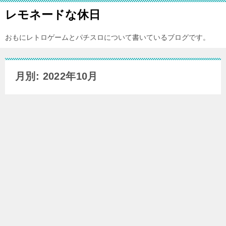
レモネードな休日
おもにレトロゲームとパチスロについて書いているブログです。
月別: 2022年10月