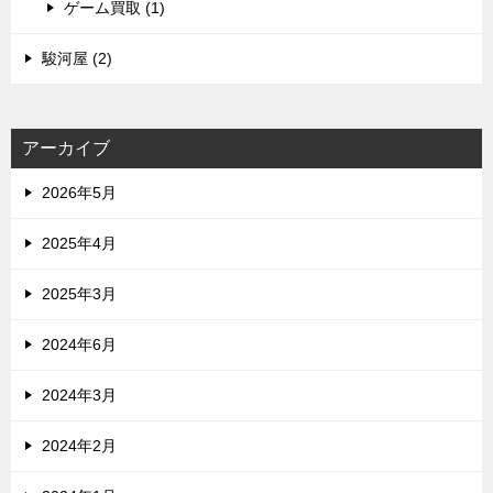
ゲーム買取 (1)
駿河屋 (2)
アーカイブ
2026年5月
2025年4月
2025年3月
2024年6月
2024年3月
2024年2月