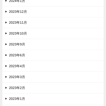
2024年1月
2023年12月
2023年11月
2023年10月
2023年9月
2023年6月
2023年4月
2023年3月
2023年2月
2023年1月