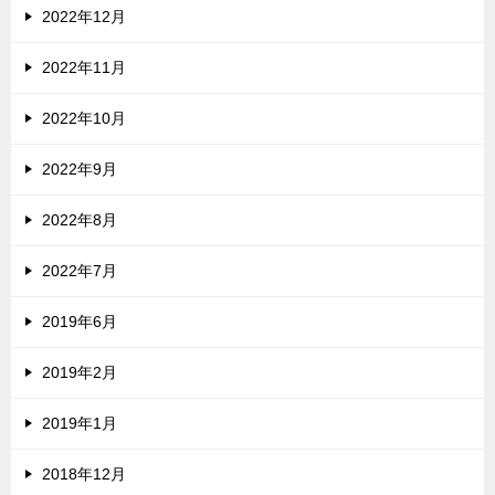
2022年12月
2022年11月
2022年10月
2022年9月
2022年8月
2022年7月
2019年6月
2019年2月
2019年1月
2018年12月