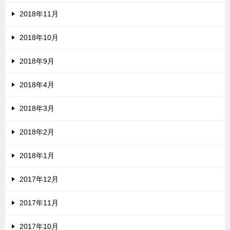
2018年11月
2018年10月
2018年9月
2018年4月
2018年3月
2018年2月
2018年1月
2017年12月
2017年11月
2017年10月